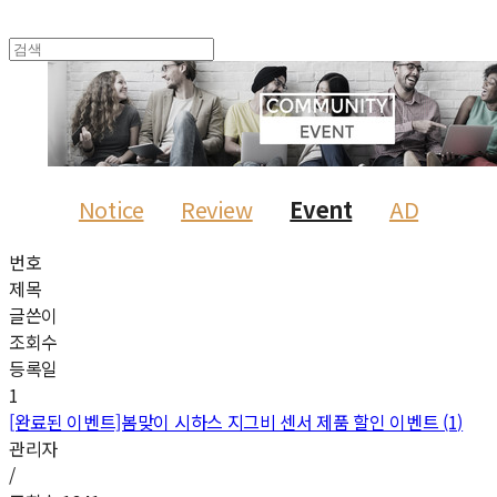
Notice
Review
Event
AD
번호
제목
글쓴이
조회수
등록일
1
[완료된 이벤트]봄맞이 시하스 지그비 센서 제품 할인 이벤트 (1)
관리자
/