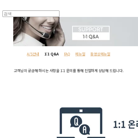
A/S안내
1:1 Q&A
FAQ
메뉴얼
동영상메뉴얼
고객님이 궁금해 하시는 사항을 1:1 문의를 통해 친절하게 상담해 드립니다.