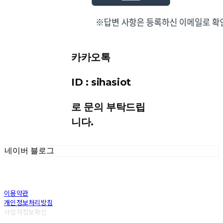
카카오톡
ID : sihasiot
로 문의 부탁드립
니다.
네이버 블로그
이용약관
개인정보처리방침
사업자정보확인