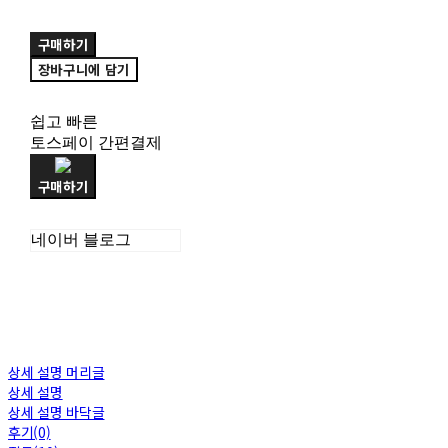
구매하기
장바구니에 담기
쉽고 빠른
토스페이 간편결제
구매하기
네이버 블로그
상세 설명 머리글
상세 설명
상세 설명 바닥글
후기(0)