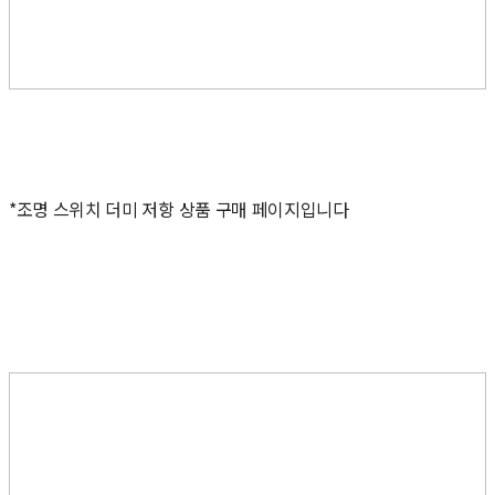
*조명 스위치 더미 저항 상품 구매 페이지입니다