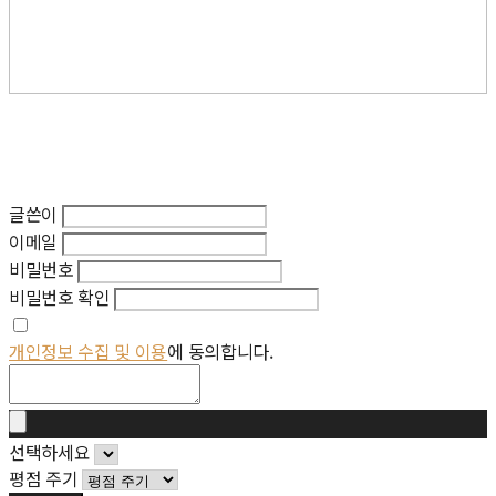
글쓴이
이메일
비밀번호
비밀번호 확인
개인정보 수집 및 이용
에 동의합니다.
선택하세요
평점 주기