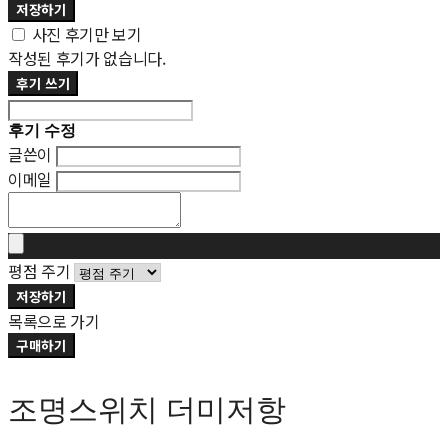
저장하기
사진 후기만 보기
작성된 후기가 없습니다.
후기 쓰기
후기 수정
글쓴이
이메일
평점 주기
저장하기
목록으로 가기
구매하기
조명스위치 더미저항