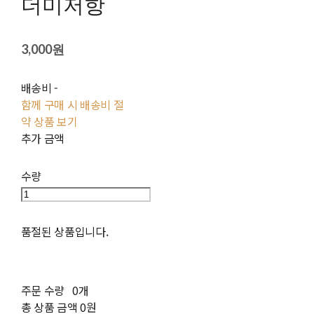
더미저항
3,000원
배송비
-
함께 구매 시 배송비 절
약 상품 보기
추가 금액
수량
품절된 상품입니다.
주문 수량
0개
총 상품 금액
0원