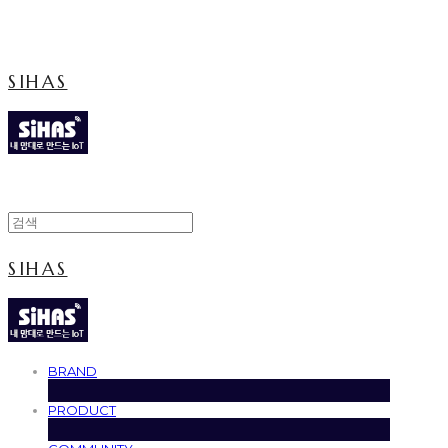
Cart
장바구니
SIHAS
SIHAS
BRAND
PRODUCT